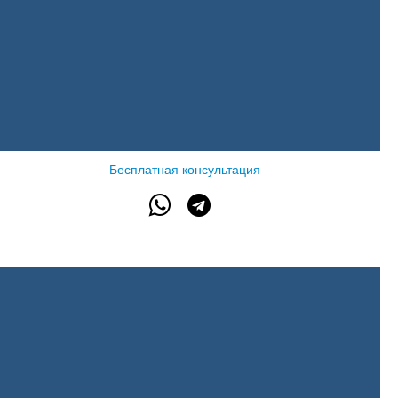
Бесплатная консультация