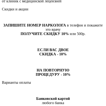
от клиник с медицинской лецензией
Скидки и акции
ЗАПИШИТЕ НОМЕР НАРКОЛОГА
в телефон и покажите
это врачу
ПОЛУЧИТЕ СКИДКУ 10%
или 500р.
ЕСЛИ ВАС ДВОЕ
СКИДКА - 10%
НА ПОВТОРНУЮ
ПРОЦЕДУРУ - 10%
Варианты оплаты
Банковской картой
любого банка