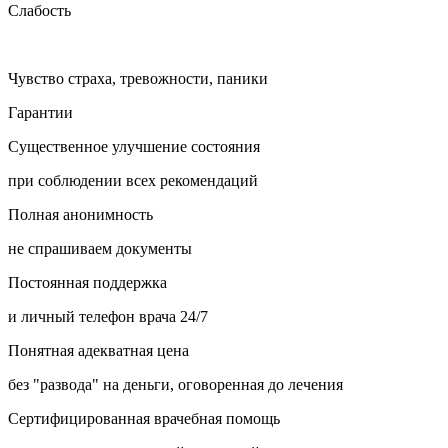
Слабость
Чувство страха, тревожности, паники
Гарантии
Существенное улучшение состояния
при соблюдении всех рекомендаций
Полная анонимность
не спрашиваем документы
Постоянная поддержка
и личный телефон врача 24/7
Понятная адекватная цена
без "развода" на деньги, оговоренная до лечения
Сертифицированная врачебная помощь