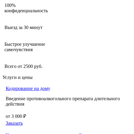
100%
конфиденциальность
Выезд за 30 минут
Быстрое улучшение
самочувствия
Всего от 2500 руб.
Услуги и цены
Кодирование на дому
Введение противоалкогольного препарата длительного
действия
от 3 000 ₽
Заказать