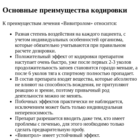
Основные преимущества кодировки
К преимуществам лечения «Вивитролом» относится:
Разная степень воздействия на каждого пациента, с
учетом индивидуальных особенностей организма,
которые обязательно учитываются при правильном
расчете дозировки.
Положительный эффект от кодировки препаратом
наступает очень быстро, уже после первых 2-3 уколов
продолжительность запоев становится гораздо меньше, а
после 6 уколов тяга к спиртному полностью пропадает.
В состав препарата входят вещества, которые абсолютно
не влияют на способность вождения, не притупляют
реакцию и зрение, поэтому привычный род
деятельности можно не менять.
Побочных эффектов практически не наблюдается,
исключением может быть только индивидуальная
непереносимость.
Препарат разрешается вводить даже тем, кто имеет
проблемы с печенью, для этого необходимо только
сделать предварительную пробу.
«Вивитрол» имеет устойчивый эффект.