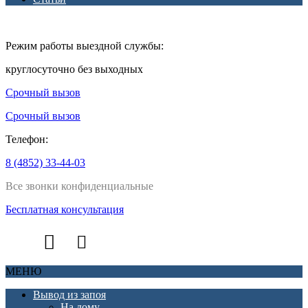
Режим работы выездной службы:
круглосуточно без выходных
Срочный вызов
Срочный вызов
Телефон:
8 (4852) 33-44-03
Все звонки конфиденциальные
Бесплатная консультация
МЕНЮ
Вывод из запоя
На дому