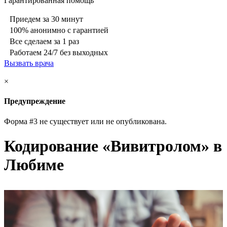
Гарантированная помощь
Приедем за 30 минут
100% анонимно с гарантией
Все сделаем за 1 раз
Работаем 24/7 без выходных
Вызвать врача
×
Предупреждение
Форма #3 не существует или не опубликована.
Кодирование «Вивитролом» в
Любиме