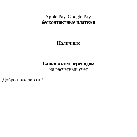
Apple Pay, Google Pay,
бесконтактные платежи
Наличные
Банковским переводом
на расчетный счет
Добро пожаловать!