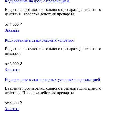
Кодирование на дому с провокацией
Введение противоалкогольного препарата длительного
действия. Проверка действия препарата
от 4 500 ₽
Заказать
Кодирование в стационарных условиях
Введение противоалкогольного препарата длительного
действия
от 3 000 ₽
Заказать
Кодирование в стационарных условиях с провокацией
Введение противоалкогольного препарата длительного
действия. Проверка действия препарата
от 4 500 ₽
Заказать