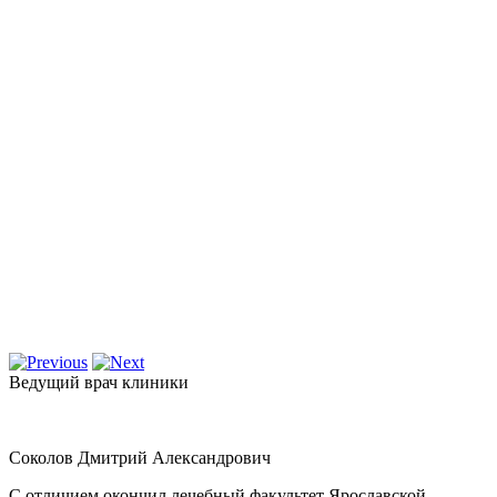
Ведущий врач клиники
Соколов Дмитрий Александрович
С отличием окончил лечебный факультет Ярославской