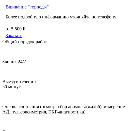
Вшивание "торпеды"
Более подробную информацию уточняйте по телефону
от 5 500 ₽
Заказать
Общий порядок работ
Звонок 24/7
Выезд в течении
30 минут
Оценка состояния (осмотр, сбор анамнеза(жалоб), измерение
АД, пульсоксиметрия, ЭКГ-диагностика)