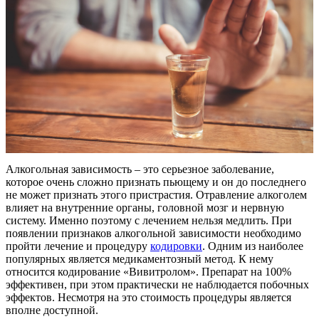
Алкогольная зависимость – это серьезное заболевание,
которое очень сложно признать пьющему и он до последнего
не может признать этого пристрастия. Отравление алкоголем
влияет на внутренние органы, головной мозг и нервную
систему. Именно поэтому с лечением нельзя медлить. При
появлении признаков алкогольной зависимости необходимо
пройти лечение и процедуру
кодировки
. Одним из наиболее
популярных является медикаментозный метод. К нему
относится кодирование «Вивитролом». Препарат на 100%
эффективен, при этом практически не наблюдается побочных
эффектов. Несмотря на это стоимость процедуры является
вполне доступной.