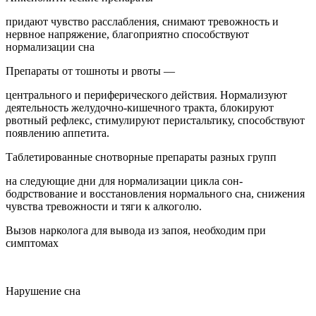
придают чувство расслабления, снимают тревожность и
нервное напряжение, благоприятно способствуют
нормализации сна
Препараты от тошноты и рвоты —
центрального и периферического действия. Нормализуют
деятельность желудочно-кишечного тракта, блокируют
рвотный рефлекс, стимулируют перистальтику, способствуют
появлению аппетита.
Таблетированные снотворные препараты разных групп
на следующие дни для нормализации цикла сон-
бодрствование и восстановления нормального сна, снижения
чувства тревожности и тяги к алкоголю.
Вызов нарколога для вывода из запоя, необходим при
симптомах
Нарушение сна