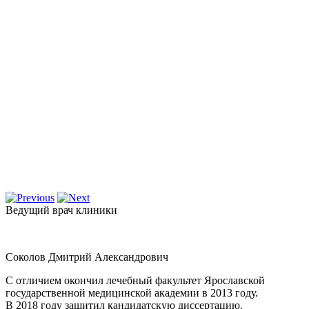
Ведущий врач клиники
Соколов Дмитрий Александрович
С отличием окончил лечебный факультет Ярославской
государственной медицинской академии в 2013 году.
В 2018 году защитил кандидатскую диссертацию.