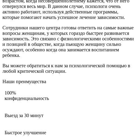
возрастом, когда несовершеннолетнему кажется, что от него
отвернулся весь мир. В данном случае, психологи очень
активно работают, используя действенные программы,
которые помогают начать успешное лечение зависимости.
Сотрудники нашего центра готовы ответить на самые важные
вопросы женщинам, у которых гораздо быстрее развивается
зависимость. Это связано с физиологическими особенностями
и позицией в обществе, когда пьющую женщину сильно
осуждают, особенно когда она занимается воспитанием
ребенка.
Вы можете обратиться к нам за психологической помощью в
любой критической ситуации.
Наши преимущества
100%
конфиденциальность
Выезд за 30 минут
Быстрое улучшение