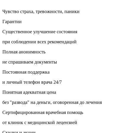
Чувство страха, тревожности, паники
Гарантии
Существенное улучшение состояния
при соблюдении всех рекомендаций
Полная анонимность
не спрашиваем документы
Постоянная поддержка
и личный телефон врача 24/7
Понятная адекватная цена
без "развода" на деньги, оговоренная до лечения
Сертифицированная врачебная помощь
от клиник с медицинской лецензией
Скидки и акции