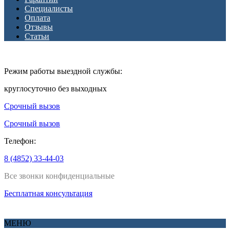
Специалисты
Оплата
Отзывы
Статьи
Режим работы выездной службы:
круглосуточно без выходных
Срочный вызов
Срочный вызов
Телефон:
8 (4852) 33-44-03
Все звонки конфиденциальные
Бесплатная консультация
МЕНЮ