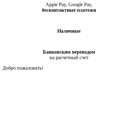
Apple Pay, Google Pay,
бесконтактные платежи
Наличные
Банковским переводом
на расчетный счет
Добро пожаловать!