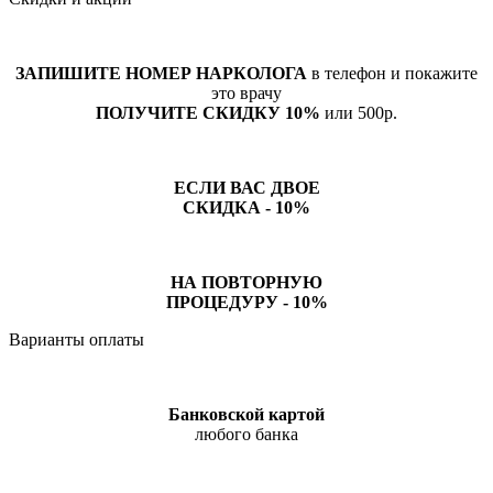
ЗАПИШИТЕ НОМЕР НАРКОЛОГА
в телефон и покажите
это врачу
ПОЛУЧИТЕ СКИДКУ 10%
или 500р.
ЕСЛИ ВАС ДВОЕ
СКИДКА - 10%
НА ПОВТОРНУЮ
ПРОЦЕДУРУ - 10%
Варианты оплаты
Банковской картой
любого банка