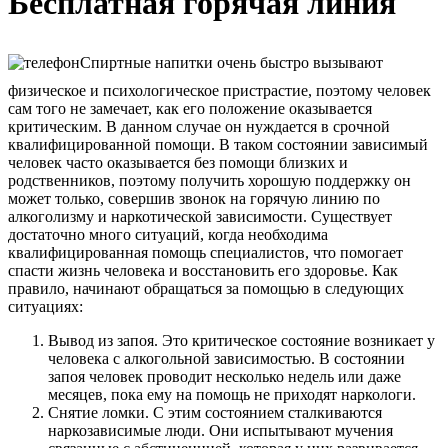
Бесплатная горячая линия
Спиртные напитки очень быстро вызывают
физическое и психологическое пристрастие, поэтому человек
сам того не замечает, как его положение оказывается
критическим. В данном случае он нуждается в срочной
квалифицированной помощи. В таком состоянии зависимый
человек часто оказывается без помощи близких и
родственников, поэтому получить хорошую поддержку он
может только, совершив звонок на горячую линию по
алкоголизму и наркотической зависимости. Существует
достаточно много ситуаций, когда необходима
квалифицированная помощь специалистов, что помогает
спасти жизнь человека и восстановить его здоровье. Как
правило, начинают обращаться за помощью в следующих
ситуациях:
Вывод из запоя. Это критическое состояние возникает у
человека с алкогольной зависимостью. В состоянии
запоя человек проводит несколько недель или даже
месяцев, пока ему на помощь не приходят наркологи.
Снятие ломки. С этим состоянием сталкиваются
наркозависимые люди. Они испытывают мучения