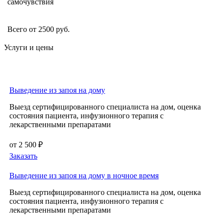
самочувствия
Всего от 2500 руб.
Услуги и цены
Выведение из запоя на дому
Выезд сертифицированного специалиста на дом, оценка
состояния пациента, инфузионного терапия с
лекарственными препаратами
от 2 500 ₽
Заказать
Выведение из запоя на дому в ночное время
Выезд сертифицированного специалиста на дом, оценка
состояния пациента, инфузионного терапия с
лекарственными препаратами