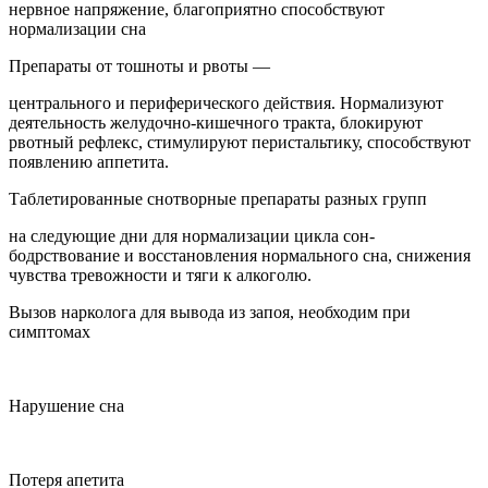
нервное напряжение, благоприятно способствуют
нормализации сна
Препараты от тошноты и рвоты —
центрального и периферического действия. Нормализуют
деятельность желудочно-кишечного тракта, блокируют
рвотный рефлекс, стимулируют перистальтику, способствуют
появлению аппетита.
Таблетированные снотворные препараты разных групп
на следующие дни для нормализации цикла сон-
бодрствование и восстановления нормального сна, снижения
чувства тревожности и тяги к алкоголю.
Вызов нарколога для вывода из запоя, необходим при
симптомах
Нарушение сна
Потеря апетита