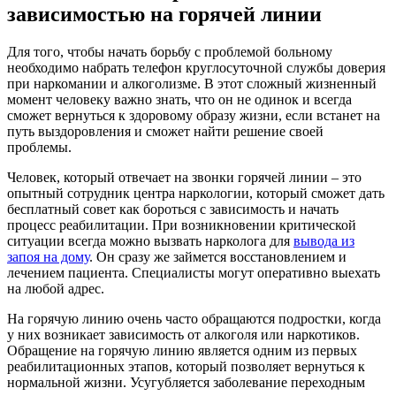
зависимостью на горячей линии
Для того, чтобы начать борьбу с проблемой больному
необходимо набрать телефон круглосуточной службы доверия
при наркомании и алкоголизме. В этот сложный жизненный
момент человеку важно знать, что он не одинок и всегда
сможет вернуться к здоровому образу жизни, если встанет на
путь выздоровления и сможет найти решение своей
проблемы.
Человек, который отвечает на звонки горячей линии – это
опытный сотрудник центра наркологии, который сможет дать
бесплатный совет как бороться с зависимость и начать
процесс реабилитации. При возникновении критической
ситуации всегда можно вызвать нарколога для
вывода из
запоя на дому
. Он сразу же займется восстановлением и
лечением пациента. Специалисты могут оперативно выехать
на любой адрес.
На горячую линию очень часто обращаются подростки, когда
у них возникает зависимость от алкоголя или наркотиков.
Обращение на горячую линию является одним из первых
реабилитационных этапов, который позволяет вернуться к
нормальной жизни. Усугубляется заболевание переходным