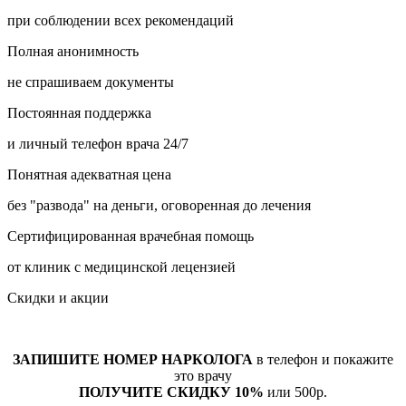
при соблюдении всех рекомендаций
Полная анонимность
не спрашиваем документы
Постоянная поддержка
и личный телефон врача 24/7
Понятная адекватная цена
без "развода" на деньги, оговоренная до лечения
Сертифицированная врачебная помощь
от клиник с медицинской лецензией
Скидки и акции
ЗАПИШИТЕ НОМЕР НАРКОЛОГА
в телефон и покажите
это врачу
ПОЛУЧИТЕ СКИДКУ 10%
или 500р.