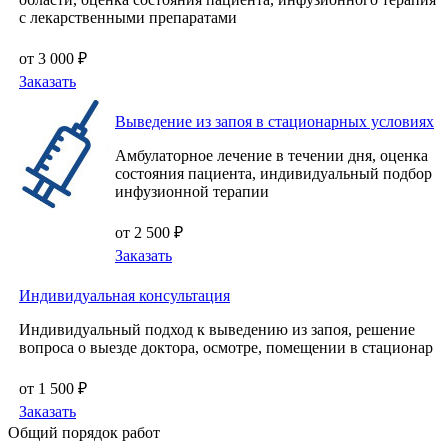
с лекарственными препаратами
от 3 000 ₽
Заказать
Выведение из запоя в стационарных условиях
Амбулаторное лечение в течении дня, оценка
состояния пациента, индивидуальный подбор
инфузионной терапии
от 2 500 ₽
Заказать
Индивидуальная консультация
Индивидуальный подход к выведению из запоя, решение
вопроса о выезде доктора, осмотре, помещении в стационар
от 1 500 ₽
Заказать
Общий порядок работ