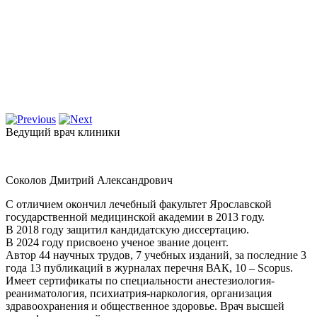
Ведущий врач клиники
Соколов Дмитрий Александрович
С отличием окончил лечебный факультет Ярославской
государственной медицинской академии в 2013 году.
В 2018 году защитил кандидатскую диссертацию.
В 2024 году присвоено ученое звание доцент.
Автор 44 научных трудов, 7 учебных изданий, за последние 3
года 13 публикаций в журналах перечня ВАК, 10 – Scopus.
Имеет сертификаты по специальности анестезиология-
реаниматология, психиатрия-наркология, организация
здравоохранения и общественное здоровье. Врач высшей