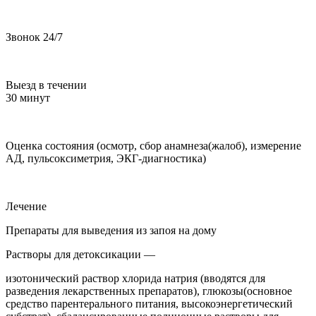
Звонок 24/7
Выезд в течении
30 минут
Оценка состояния (осмотр, сбор анамнеза(жалоб), измерение
АД, пульсоксиметрия, ЭКГ-диагностика)
Лечение
Препараты для выведения из запоя на дому
Растворы для детоксикации —
изотонический раствор хлорида натрия (вводятся для
разведения лекарственных препаратов), глюкозы(основное
средство парентерального питания, высокоэнергетический