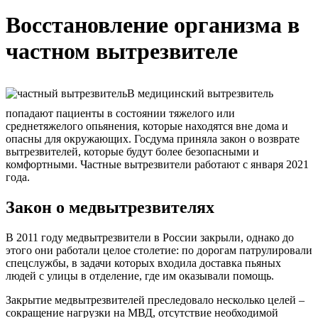
Восстановление организма в
частном вытрезвителе
В медицинский вытрезвитель
попадают пациенты в состоянии тяжелого или
среднетяжелого опьянения, которые находятся вне дома и
опасны для окружающих. Госдума приняла закон о возврате
вытрезвителей, которые будут более безопасными и
комфортными. Частные вытрезвители работают с января 2021
года.
Закон о медвытрезвителях
В 2011 году медвытрезвители в России закрыли, однако до
этого они работали целое столетие: по дорогам патрулировали
спецслужбы, в задачи которых входила доставка пьяных
людей с улицы в отделение, где им оказывали помощь.
Закрытие медвытрезвителей преследовало несколько целей –
сокращение нагрузки на МВД, отсутствие необходимой