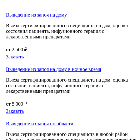
Выведение из запоя на дому
Выезд сертифицированного специалиста на дом, оценка
состояния пациента, инфузионного терапия с
лекарственными препаратами
от 2 500 ₽
Заказать
Выведение из запоя на дому в ночное время
Выезд сертифицированного специалиста на дом, оценка
состояния пациента, инфузионного терапия с
лекарственными препаратами
от 5 000 ₽
Заказать
Выведение из запоя по области
Выезд сертифицированного специалиста в любой район
области, оценка состояния пациента, инфузионного терапия