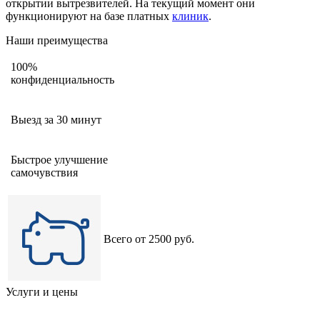
открытии вытрезвителей. На текущий момент они
функционируют на базе платных
клиник
.
Наши преимущества
100%
конфиденциальность
Выезд за 30 минут
Быстрое улучшение
самочувствия
Всего от 2500 руб.
Услуги и цены