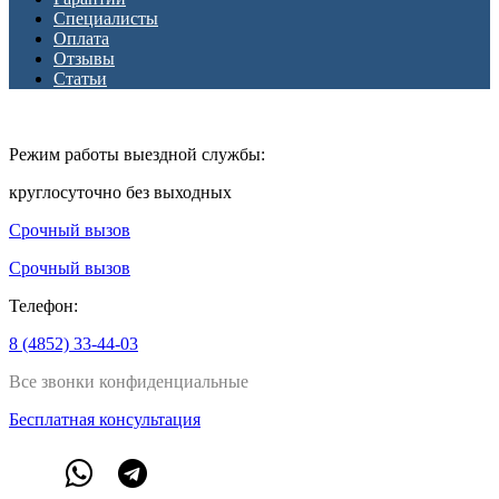
Специалисты
Оплата
Отзывы
Статьи
Режим работы выездной службы:
круглосуточно без выходных
Срочный вызов
Срочный вызов
Телефон:
8 (4852) 33-44-03
Все звонки конфиденциальные
Бесплатная консультация