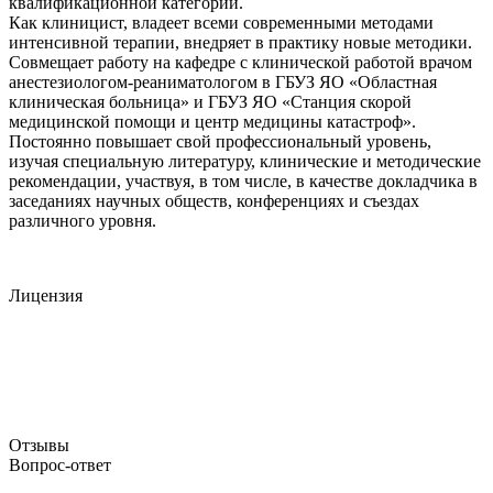
квалификационной категории.
Как клиницист, владеет всеми современными методами
интенсивной терапии, внедряет в практику новые методики.
Совмещает работу на кафедре с клинической работой врачом
анестезиологом-реаниматологом в ГБУЗ ЯО «Областная
клиническая больница» и ГБУЗ ЯО «Станция скорой
медицинской помощи и центр медицины катастроф».
Постоянно повышает свой профессиональный уровень,
изучая специальную литературу, клинические и методические
рекомендации, участвуя, в том числе, в качестве докладчика в
заседаниях научных обществ, конференциях и съездах
различного уровня.
Лицензия
Отзывы
Вопрос-ответ