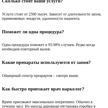
Сколько стоят ваши услуги?
Услуги стоят от 2500 тысяч. Зависит от длительности запоя,
применяемых лекарств, удаленности пациента.
Поможет ли одна процедура?
Одна процедура поможет в 95-98% случаев. Редко когда
необходим повторный вызов.
Какие препараты используются от запоя?
Обширный спектр преарартов – смотри выше.
Как быстро приезжает врач нарколог?
Врачи приезжают максимально оперативно. Обычно в
течение часа. Но иногда дорожная обстановка (пробки в