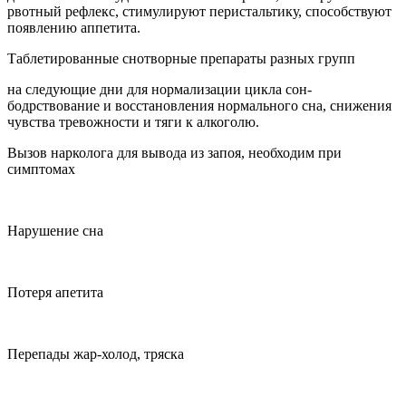
рвотный рефлекс, стимулируют перистальтику, способствуют
появлению аппетита.
Таблетированные снотворные препараты разных групп
на следующие дни для нормализации цикла сон-
бодрствование и восстановления нормального сна, снижения
чувства тревожности и тяги к алкоголю.
Вызов нарколога для вывода из запоя, необходим при
симптомах
Нарушение сна
Потеря апетита
Перепады жар-холод, тряска