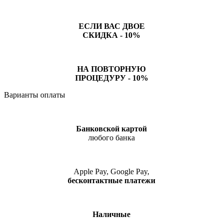
ЕСЛИ ВАС ДВОЕ
СКИДКА - 10%
НА ПОВТОРНУЮ
ПРОЦЕДУРУ - 10%
Варианты оплаты
Банковской картой
любого банка
Apple Pay, Google Pay,
бесконтактные платежи
Наличные