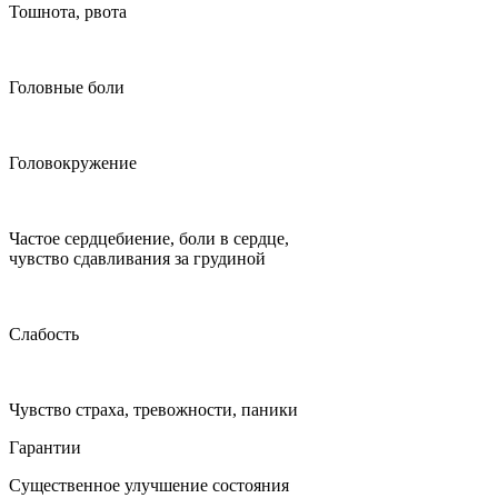
Тошнота, рвота
Головные боли
Головокружение
Частое сердцебиение, боли в сердце,
чувство сдавливания за грудиной
Слабость
Чувство страха, тревожности, паники
Гарантии
Существенное улучшение состояния