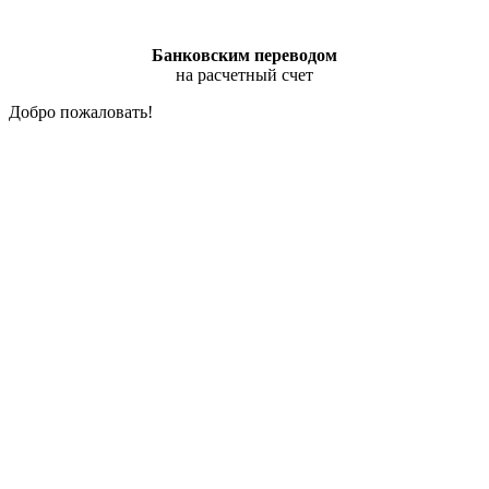
Банковским переводом
на расчетный счет
Добро пожаловать!