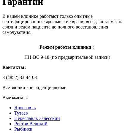
Гарантии
В нашей клинике работают только опытные
сертифицированные ярославские врачи, всегда остаёмся на
связи и ведём пациента до полного восстановления
самочувствия.
Режим работы клиники :
ПН-ВС 9-18 (по предварительной записи)
Контакты:
8 (4852) 33-44-03
Все звонки конфиденциальные
Выезжаем в:
Ярославль
Тутаев
Переславль-Залесский
Ростов Великий
Рыбинск