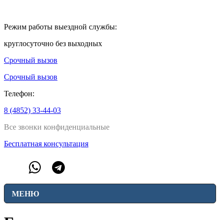
Режим работы выездной службы:
круглосуточно без выходных
Срочный вызов
Срочный вызов
Телефон:
8 (4852) 33-44-03
Все звонки конфиденциальные
Бесплатная консультация
МЕНЮ