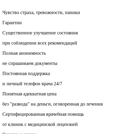
Чувство страха, тревожности, паники
Гарантии
Существенное улучшение состояния
при соблюдении всех рекомендаций
Полная анонимность
не спрашиваем документы
Постоянная поддержка
и личный телефон врача 24/7
Понятная адекватная цена
без "развода" на деньги, оговоренная до лечения
Сертифицированная врачебная помощь
от клиник с медицинской лецензией