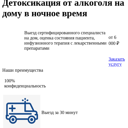
Детоксикация от алкоголя на
дому в ночное время
Выезд сертифицированного специалиста
от 6
на дом, оценка состояния пациента,
инфузионного терапия с лекарственными
000 ₽
препаратами
Заказать
услугу
Наши преимущества
100%
конфиденциальность
Выезд за 30 минут