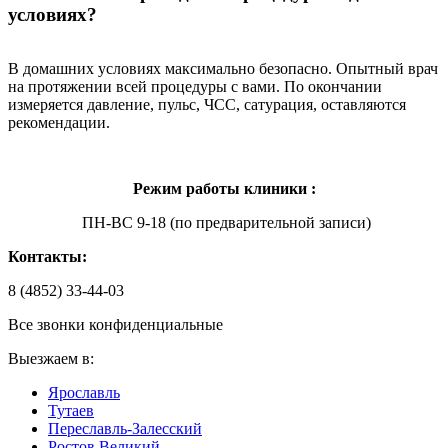
условиях?
В домашних условиях максимально безопасно. Опытный врач
на протяжении всей процедуры с вами. По окончании
измеряется давление, пульс, ЧСС, сатурация, оставляются
рекомендации.
Режим работы клиники :
ПН-ВС 9-18 (по предварительной записи)
Контакты:
8 (4852) 33-44-03
Все звонки конфиденциальные
Выезжаем в:
Ярославль
Тутаев
Переславль-Залесский
Ростов Великий