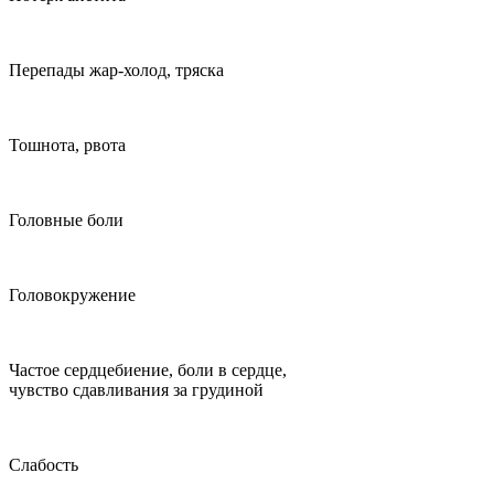
Перепады жар-холод, тряска
Тошнота, рвота
Головные боли
Головокружение
Частое сердцебиение, боли в сердце,
чувство сдавливания за грудиной
Слабость