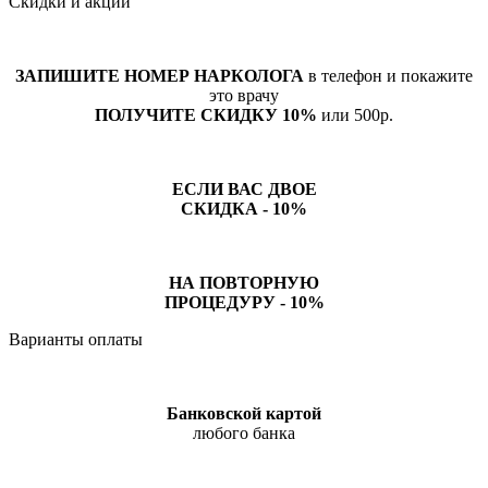
Скидки и акции
ЗАПИШИТЕ НОМЕР НАРКОЛОГА
в телефон и покажите
это врачу
ПОЛУЧИТЕ СКИДКУ 10%
или 500р.
ЕСЛИ ВАС ДВОЕ
СКИДКА - 10%
НА ПОВТОРНУЮ
ПРОЦЕДУРУ - 10%
Варианты оплаты
Банковской картой
любого банка