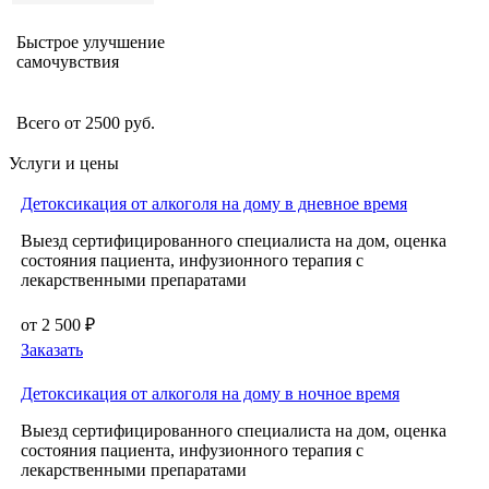
Быстрое улучшение
самочувствия
Всего от 2500 руб.
Услуги и цены
Детоксикация от алкоголя на дому в дневное время
Выезд сертифицированного специалиста на дом, оценка
состояния пациента, инфузионного терапия с
лекарственными препаратами
от 2 500 ₽
Заказать
Детоксикация от алкоголя на дому в ночное время
Выезд сертифицированного специалиста на дом, оценка
состояния пациента, инфузионного терапия с
лекарственными препаратами