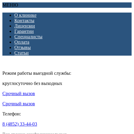
МЕНЮ
О клинике
Контакты
Лицензии
Гарантии
Специалисты
Оплата
Отзывы
Статьи
Режим работы выездной службы:
круглосуточно без выходных
Срочный вызов
Срочный вызов
Телефон:
8 (4852) 33-44-03