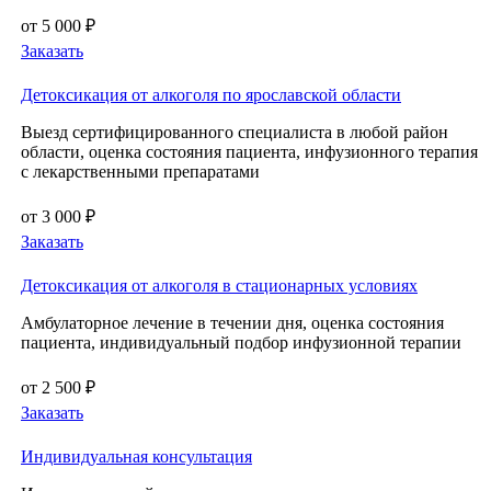
от 5 000 ₽
Заказать
Детоксикация от алкоголя по ярославской области
Выезд сертифицированного специалиста в любой район
области, оценка состояния пациента, инфузионного терапия
с лекарственными препаратами
от 3 000 ₽
Заказать
Детоксикация от алкоголя в стационарных условиях
Амбулаторное лечение в течении дня, оценка состояния
пациента, индивидуальный подбор инфузионной терапии
от 2 500 ₽
Заказать
Индивидуальная консультация