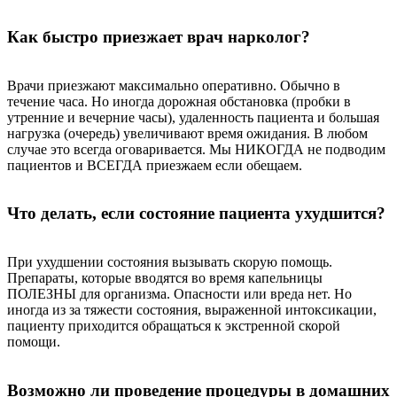
Как быстро приезжает врач нарколог?
Врачи приезжают максимально оперативно. Обычно в
течение часа. Но иногда дорожная обстановка (пробки в
утренние и вечерние часы), удаленность пациента и большая
нагрузка (очередь) увеличивают время ожидания. В любом
случае это всегда оговаривается. Мы НИКОГДА не подводим
пациентов и ВСЕГДА приезжаем если обещаем.
Что делать, если состояние пациента ухудшится?
При ухудшении состояния вызывать скорую помощь.
Препараты, которые вводятся во время капельницы
ПОЛЕЗНЫ для организма. Опасности или вреда нет. Но
иногда из за тяжести состояния, выраженной интоксикации,
пациенту приходится обращаться к экстренной скорой
помощи.
Возможно ли проведение процедуры в домашних