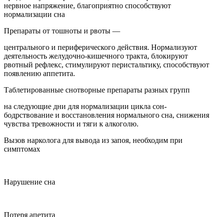
нервное напряжение, благоприятно способствуют
нормализации сна
Препараты от тошноты и рвоты —
центрального и периферического действия. Нормализуют
деятельность желудочно-кишечного тракта, блокируют
рвотный рефлекс, стимулируют перистальтику, способствуют
появлению аппетита.
Таблетированные снотворные препараты разных групп
на следующие дни для нормализации цикла сон-
бодрствование и восстановления нормального сна, снижения
чувства тревожности и тяги к алкоголю.
Вызов нарколога для вывода из запоя, необходим при
симптомах
Нарушение сна
Потеря апетита