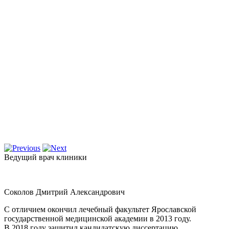
Ведущий врач клиники
Соколов Дмитрий Александрович
С отличием окончил лечебный факультет Ярославской
государственной медицинской академии в 2013 году.
В 2018 году защитил кандидатскую диссертацию.