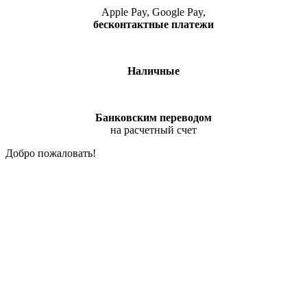
Apple Pay, Google Pay,
бесконтактные платежи
Наличные
Банковским переводом
на расчетный счет
Добро пожаловать!