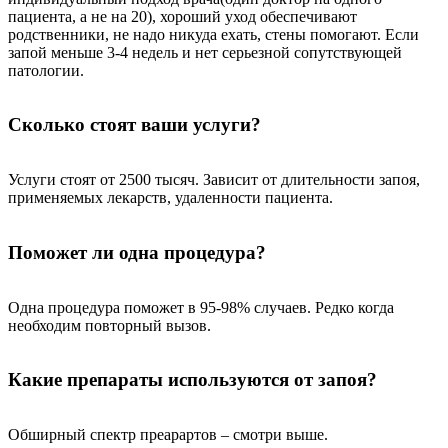
пациента, а не на 20), хороший уход обеспечивают
родственники, не надо никуда ехать, стены помогают. Если
запой меньше 3-4 недель и нет серьезной сопутствующей
патологии.
Сколько стоят ваши услуги?
Услуги стоят от 2500 тысяч. Зависит от длительности запоя,
применяемых лекарств, удаленности пациента.
Поможет ли одна процедура?
Одна процедура поможет в 95-98% случаев. Редко когда
необходим повторный вызов.
Какие препараты используются от запоя?
Обширный спектр преарартов – смотри выше.