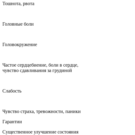
Тошнота, рвота
Головные боли
Головокружение
Частое сердцебиение, боли в сердце,
чувство сдавливания за грудиной
Слабость
Чувство страха, тревожности, паники
Гарантии
Существенное улучшение состояния