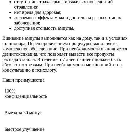
отсутствие страха срыва и тяжелых последствий
отравления;
нет вреда для здоровья;
желаемого эффекта можно достичь на разных этапах
заболевания;
доступная стоимость ампулы.
Вшивание ампулы выполняется как на дому, так и в условиях
стационара. Перед проведением процедуры выполняется
комплексное обследование. При необходимости выполняется
дезинтоксикация, что позволяет вывести все продукты
распада этанола. В течение 5-7 дней пациент должен быть
абсолютно трезвым. При необходимости можно прийти на
консультацию к психологу.
Наши преимущества
100%
конфиденциальность
Выезд за 30 минут
Быстрое улучшение