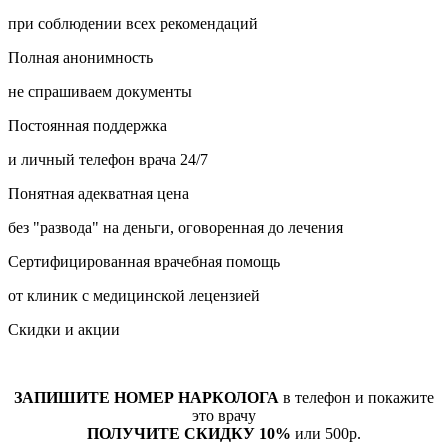
при соблюдении всех рекомендаций
Полная анонимность
не спрашиваем документы
Постоянная поддержка
и личный телефон врача 24/7
Понятная адекватная цена
без "развода" на деньги, оговоренная до лечения
Сертифицированная врачебная помощь
от клиник с медицинской лецензией
Скидки и акции
ЗАПИШИТЕ НОМЕР НАРКОЛОГА
в телефон и покажите
это врачу
ПОЛУЧИТЕ СКИДКУ 10%
или 500р.