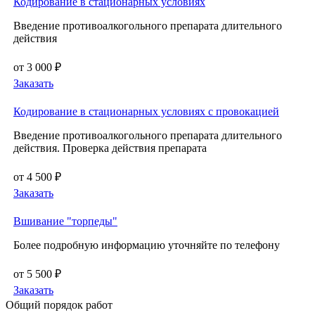
Кодирование в стационарных условиях
Введение противоалкогольного препарата длительного
действия
от 3 000 ₽
Заказать
Кодирование в стационарных условиях с провокацией
Введение противоалкогольного препарата длительного
действия. Проверка действия препарата
от 4 500 ₽
Заказать
Вшивание "торпеды"
Более подробную информацию уточняйте по телефону
от 5 500 ₽
Заказать
Общий порядок работ